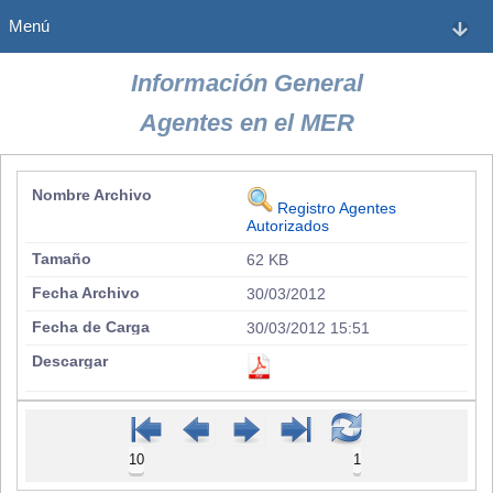
Menú
Información General
Agentes en el MER
Registro Agentes
Autorizados
62 KB
30/03/2012
30/03/2012 15:51