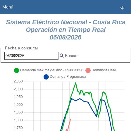
Menú
Sistema Eléctrico Nacional - Costa Rica
Operación en Tiempo Real
06/08/2026
Fecha a consultar
Buscar