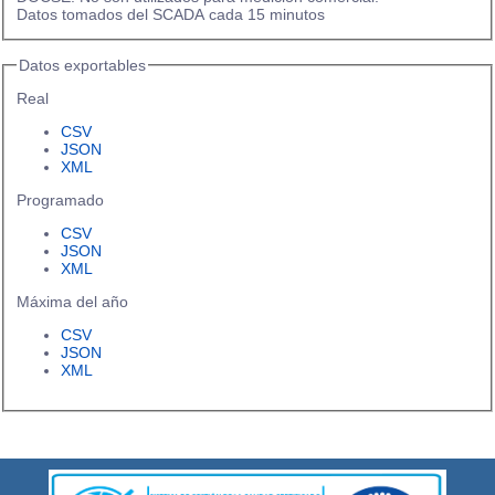
Datos tomados del SCADA cada 15 minutos
Datos exportables
Real
CSV
JSON
XML
Programado
CSV
JSON
XML
Máxima del año
CSV
JSON
XML