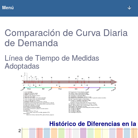
Menú
Comparación de Curva Diaria
de Demanda
Línea de Tiempo de Medidas
Adoptadas
Histórico de Diferencias en l
2