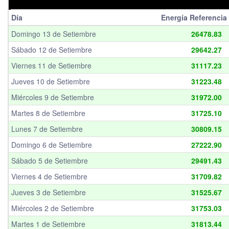
Día
Energía Referencia
Domingo 13 de Setiembre
26478.83
Sábado 12 de Setiembre
29642.27
Viernes 11 de Setiembre
31117.23
Jueves 10 de Setiembre
31223.48
Miércoles 9 de Setiembre
31972.00
Martes 8 de Setiembre
31725.10
Lunes 7 de Setiembre
30809.15
Domingo 6 de Setiembre
27222.90
Sábado 5 de Setiembre
29491.43
Viernes 4 de Setiembre
31709.82
Jueves 3 de Setiembre
31525.67
Miércoles 2 de Setiembre
31753.03
Martes 1 de Setiembre
31813.44