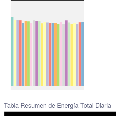
Tabla Resumen de Energía Total Diaria