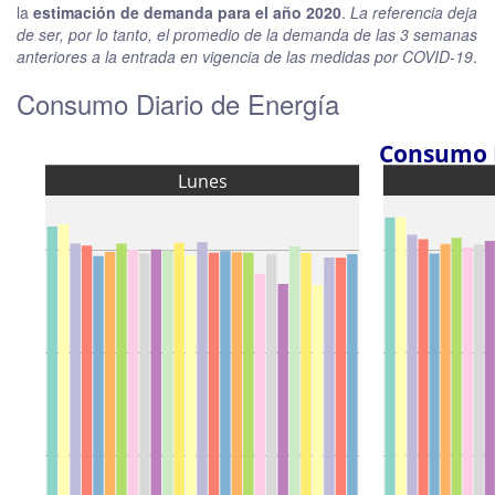
la
estimación de demanda para el año 2020
.
La referencia deja
de ser, por lo tanto, el promedio de la demanda de las 3 semanas
anteriores a la entrada en vigencia de las medidas por COVID-19
.
Consumo Diario de Energía
 Consumo D
Lunes